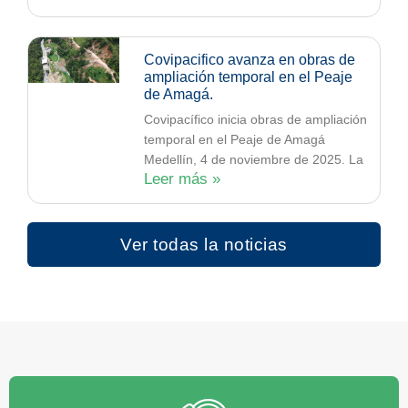
Covipacifico avanza en obras de
ampliación temporal en el Peaje
de Amagá.
Covipacífico inicia obras de ampliación
temporal en el Peaje de Amagá
Medellín, 4 de noviembre de 2025. La
Leer más »
Ver todas la noticias