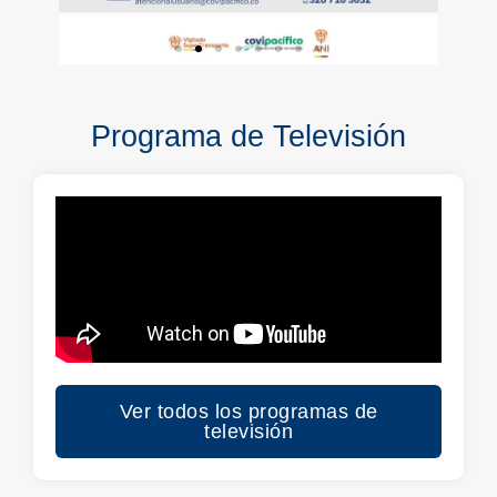
Programa de Televisión
Ver todos los programas de
televisión