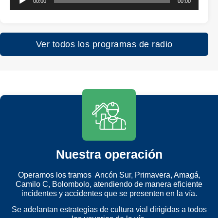
00:00
00:00
de
audio
Ver todos los programas de radio
Nuestra operación
Operamos los tramos Ancón Sur, Primavera, Amagá,
Camilo C, Bolombolo, atendiendo de manera eficiente
incidentes y accidentes que se presenten en la vía.
Se adelantan estrategias de cultura vial dirigidas a todos