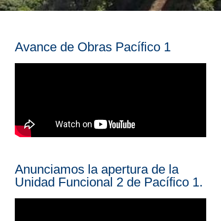
Avance de Obras Pacífico 1
Anunciamos la apertura de la
Unidad Funcional 2 de Pacífico 1.