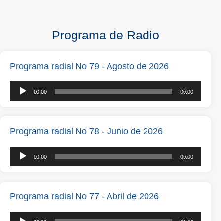
Programa de Radio
Programa radial No 79 - Agosto de 2026
Reproductor
00:00
00:00
de
audio
Programa radial No 78 - Junio de 2026
Reproductor
00:00
00:00
de
audio
Programa radial No 77 - Abril de 2026
Reproductor