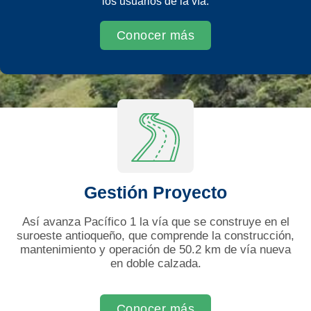
los usuarios de la vía.
Conocer más
Gestión Proyecto
Así avanza Pacífico 1 la vía que se construye en el
suroeste antioqueño, que comprende la construcción,
mantenimiento y operación de 50.2 km de vía nueva
en doble calzada.
Conocer más