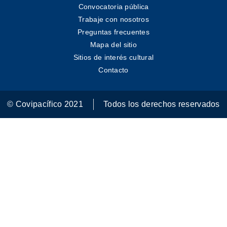
Convocatoria pública
Trabaje con nosotros
Preguntas frecuentes
Mapa del sitio
Sitios de interés cultural
Contacto
© Covipacífico 2021
Todos los derechos reservados