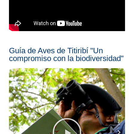
Guía de Aves de Titiribí "Un
compromiso con la biodiversidad"