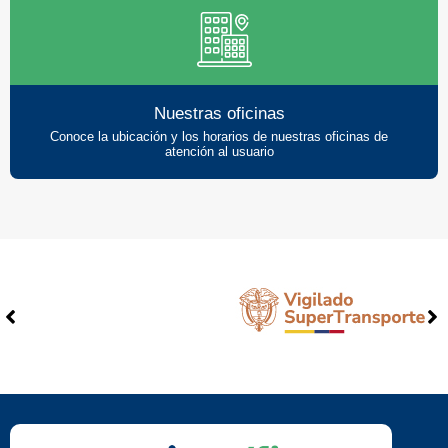
Nuestras oficinas
Conoce la ubicación y los horarios de nuestras oficinas de
atención al usuario