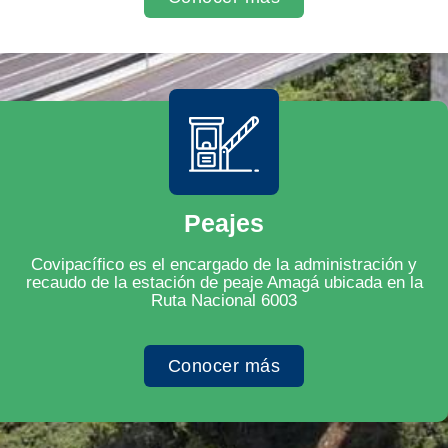
Peajes
Covipacífico es el encargado de la administración y
recaudo de la estación de peaje Amagá ubicada en la
Ruta Nacional 6003
Conocer más