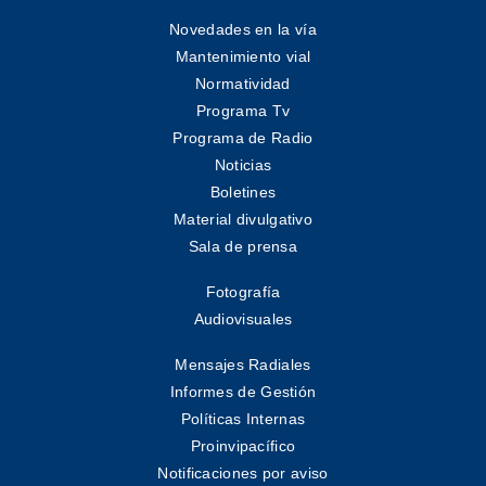
Novedades en la vía
Mantenimiento vial
Normatividad
Programa Tv
Programa de Radio
Noticias
Boletines
Material divulgativo
Sala de prensa
Fotografía
Audiovisuales
Mensajes Radiales
Informes de Gestión
Políticas Internas
Proinvipacífico
Notificaciones por aviso