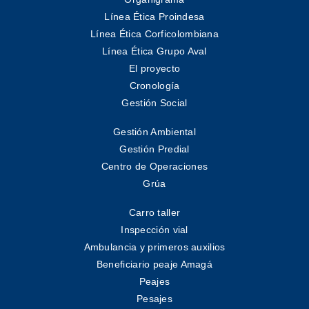
Línea Ética Proindesa
Línea Ética Corficolombiana
Línea Ética Grupo Aval
El proyecto
Cronología
Gestión Social
Gestión Ambiental
Gestión Predial
Centro de Operaciones
Grúa
Carro taller
Inspección vial
Ambulancia y primeros auxilios
Beneficiario peaje Amagá
Peajes
Pesajes