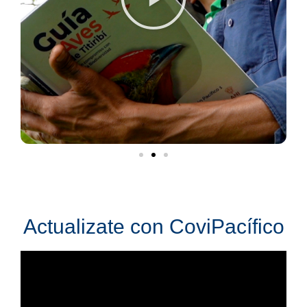
Actualizate con CoviPacífico