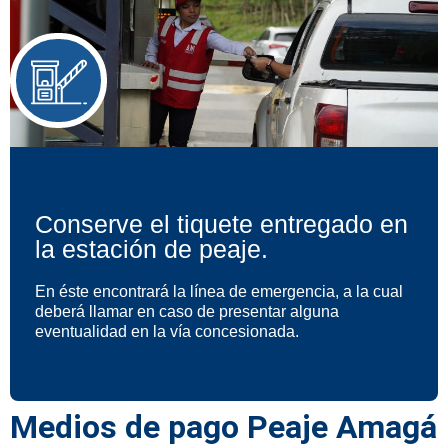
Conserve el tiquete entregado en
la estación de peaje.
En éste encontrará la línea de emergencia, a la cual
deberá llamar en caso de presentar alguna
eventualidad en la vía concesionada.
Medios de pago Peaje Amagá