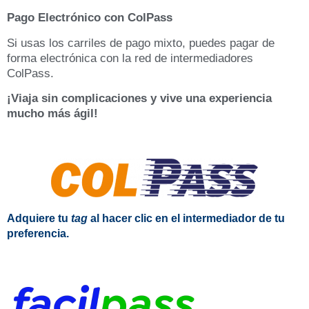
Pago Electrónico con ColPass
Si usas los carriles de pago mixto, puedes pagar de
forma electrónica con la red de intermediadores
ColPass.
¡Viaja sin complicaciones y vive una experiencia
mucho más ágil!
Adquiere tu
tag
al hacer clic en el intermediador de tu
preferencia.