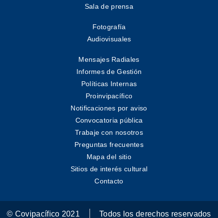
Sala de prensa
Fotografía
Audiovisuales
Mensajes Radiales
Informes de Gestión
Políticas Internas
Proinvipacífico
Notificaciones por aviso
Convocatoria pública
Trabaje con nosotros
Preguntas frecuentes
Mapa del sitio
Sitios de interés cultural
Contacto
© Covipacífico 2021
Todos los derechos reservados