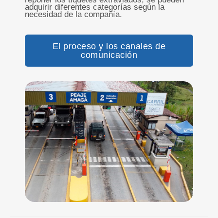
adquirir diferentes categorías según la
necesidad de la compañía.
El proceso y los canales de
comunicación