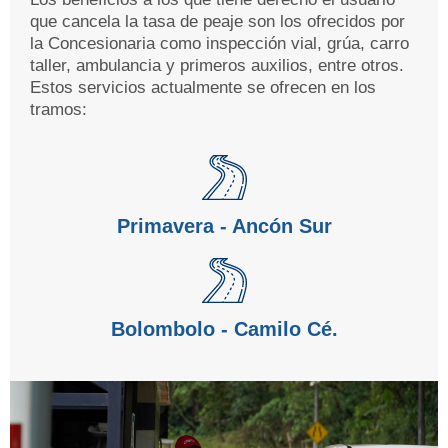
que cancela la tasa de peaje son los ofrecidos por
la Concesionaria como inspección vial, grúa, carro
taller, ambulancia y primeros auxilios, entre otros.
Estos servicios actualmente se ofrecen en los
tramos:
Primavera - Ancón Sur
Bolombolo - Camilo Cé.