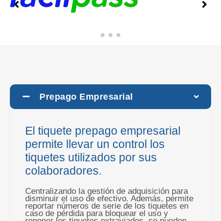
Prepago Empresarial
El tiquete prepago empresarial
permite llevar un control los
tiquetes utilizados por sus
colaboradores.
Centralizando la gestión de adquisición para
disminuir el uso de efectivo. Además, permite
reportar números de serie de los tiquetes en
caso de pérdida para bloquear el uso y
reponer los tiquetes extraviados, se pueden