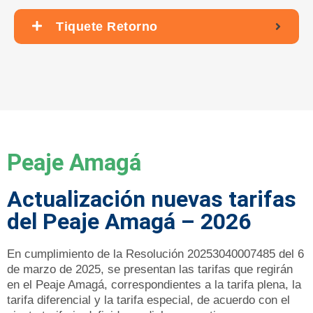
Tiquete Retorno
Peaje Amagá
Actualización nuevas tarifas
del Peaje Amagá – 2026
En cumplimiento de la Resolución 20253040007485 del 6
de marzo de 2025, se presentan las tarifas que regirán
en el Peaje Amagá, correspondientes a la tarifa plena, la
tarifa diferencial y la tarifa especial, de acuerdo con el