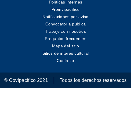
Políticas Internas
Proinvipacífico
Notificaciones por aviso
Convocatoria pública
Trabaje con nosotros
Preguntas frecuentes
Mapa del sitio
Sitios de interés cultural
Contacto
© Covipacífico 2021
Todos los derechos reservados