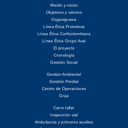
Misión y visión
Objetivos y valores
Organigrama
Línea Ética Proindesa
Línea Ética Corficolombiana
Línea Ética Grupo Aval
El proyecto
Cronología
Gestión Social
Gestión Ambiental
Gestión Predial
Centro de Operaciones
Grúa
Carro taller
Inspección vial
Ambulancia y primeros auxilios