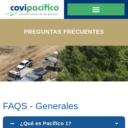
PREGUNTAS FRECUENTES
FAQS - Generales
¿Qué es Pacífico 1?