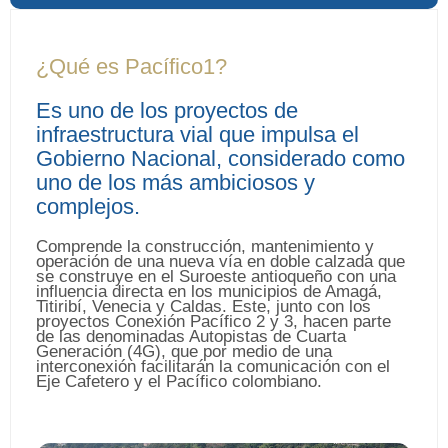
¿Qué es Pacífico1?
Es uno de los proyectos de
infraestructura vial que impulsa el
Gobierno Nacional, considerado como
uno de los más ambiciosos y
complejos.
Comprende la construcción, mantenimiento y
operación de una nueva vía en doble calzada que
se construye en el Suroeste antioqueño con una
influencia directa en los municipios de Amagá,
Titiribí, Venecia y Caldas. Este, junto con los
proyectos Conexión Pacífico 2 y 3, hacen parte
de las denominadas Autopistas de Cuarta
Generación (4G), que por medio de una
interconexión facilitarán la comunicación con el
Eje Cafetero y el Pacífico colombiano.