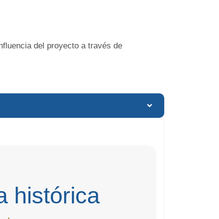
nfluencia del proyecto a través de
 histórica