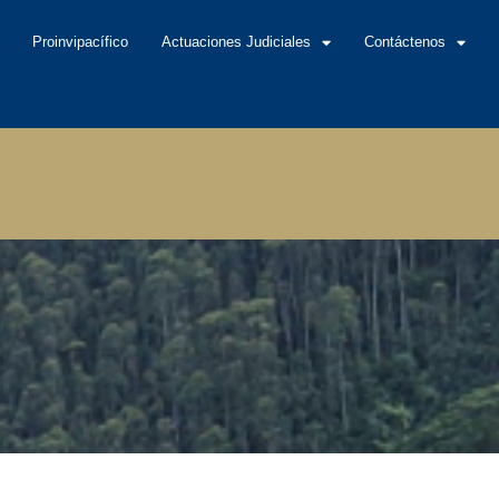
Proinvipacífico
Actuaciones Judiciales
Contáctenos