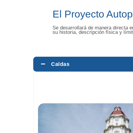
El Proyecto Autop
Se desarrollará de manera directa e
su historia, descripción física y lími
Caldas