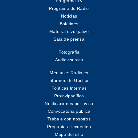
Programa Tv
Programa de Radio
Noticias
Boletines
Material divulgativo
Sala de prensa
Fotografía
Audiovisuales
Mensajes Radiales
Informes de Gestión
Políticas Internas
Proinvipacífico
Notificaciones por aviso
Convocatoria pública
Trabaje con nosotros
Preguntas frecuentes
Mapa del sitio