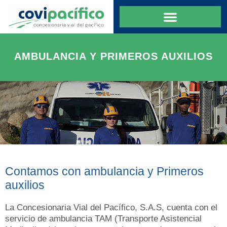
AMBULANCIA Y PRIMEROS AUXILIOS
Contamos con ambulancia y Primeros
auxilios
La Concesionaria Vial del Pacífico, S.A.S, cuenta con el
servicio de ambulancia TAM (Transporte Asistencial