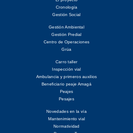
Cronología
Gestión Social
Gestión Ambiental
Gestión Predial
Centro de Operaciones
Grúa
Carro taller
Inspección vial
Ambulancia y primeros auxilios
Beneficiario peaje Amagá
Peajes
Pesajes
Novedades en la vía
Mantenimiento vial
Normatividad