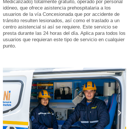
Medicalizado) totalmente gratuito, operado por personal
idóneo, que ofrece asistencia prehospitalaria a los
usuarios de la vía Concesionada que por accidente de
tránsito resulten lesionados, así como el traslado a un
centro asistencial si así se requiere. Este servicio se
presta durante las 24 horas del día. Aplica para todos los
usuarios que requieran este tipo de servicio en cualquier
punto.