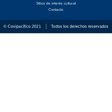
Sitios de interés cultural
Contacto
© Covipacífico 2021
Todos los derechos reservados