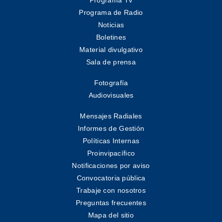
Programa de Radio
Noticias
Boletines
Material divulgativo
Sala de prensa
Fotografía
Audiovisuales
Mensajes Radiales
Informes de Gestión
Políticas Internas
Proinvipacífico
Notificaciones por aviso
Convocatoria pública
Trabaje con nosotros
Preguntas frecuentes
Mapa del sitio