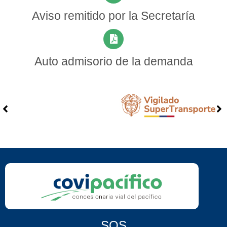
Aviso remitido por la Secretaría
Auto admisorio de la demanda
SOS