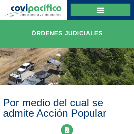
ÓRDENES JUDICIALES
Por medio del cual se
admite Acción Popular