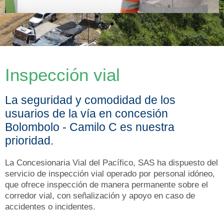
Inspección vial
La seguridad y comodidad de los
usuarios de la vía en concesión
Bolombolo - Camilo C es nuestra
prioridad.
La Concesionaria Vial del Pacífico, SAS ha dispuesto del
servicio de inspección vial operado por personal idóneo,
que ofrece inspección de manera permanente sobre el
corredor vial, con señalización y apoyo en caso de
accidentes o incidentes.