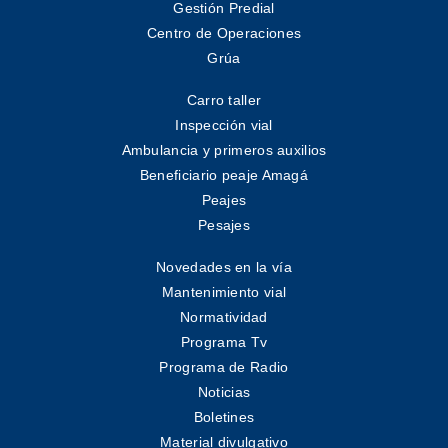
Gestión Predial
Centro de Operaciones
Grúa
Carro taller
Inspección vial
Ambulancia y primeros auxilios
Beneficiario peaje Amagá
Peajes
Pesajes
Novedades en la vía
Mantenimiento vial
Normatividad
Programa Tv
Programa de Radio
Noticias
Boletines
Material divulgativo