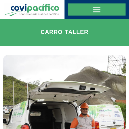
CARRO TALLER