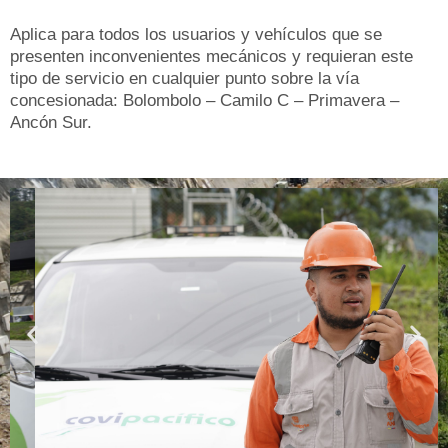
Aplica para todos los usuarios y vehículos que se
presenten inconvenientes mecánicos y requieran este
tipo de servicio en cualquier punto sobre la vía
concesionada: Bolombolo – Camilo C – Primavera –
Ancón Sur.