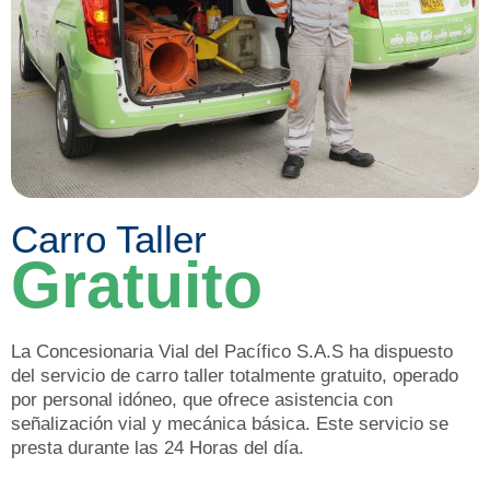
Carro Taller
Gratuito
La Concesionaria Vial del Pacífico S.A.S ha dispuesto
del servicio de carro taller totalmente gratuito, operado
por personal idóneo, que ofrece asistencia con
señalización vial y mecánica básica. Este servicio se
presta durante las 24 Horas del día.