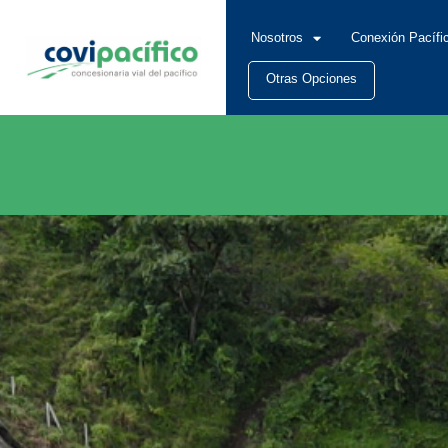
Nosotros
Conexión Pacífi
Otras Opciones