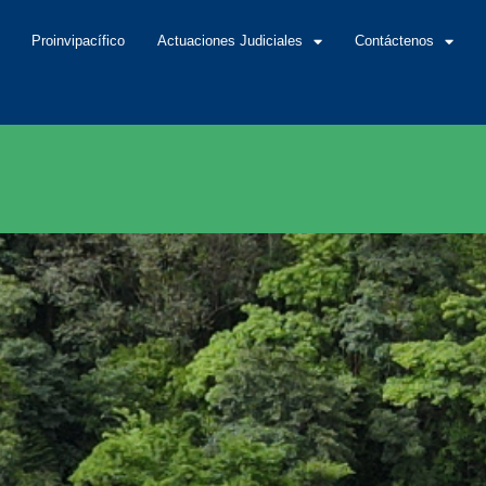
Proinvipacífico
Actuaciones Judiciales
Contáctenos