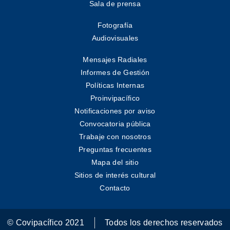
Sala de prensa
Fotografía
Audiovisuales
Mensajes Radiales
Informes de Gestión
Políticas Internas
Proinvipacífico
Notificaciones por aviso
Convocatoria pública
Trabaje con nosotros
Preguntas frecuentes
Mapa del sitio
Sitios de interés cultural
Contacto
© Covipacífico 2021
Todos los derechos reservados