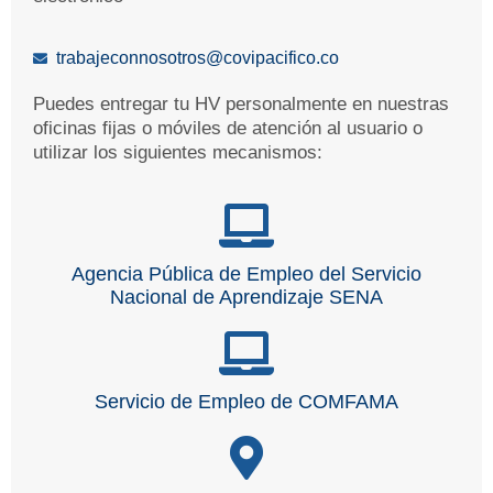
trabajeconnosotros@covipacifico.co
Puedes entregar tu HV personalmente en nuestras
oficinas fijas o móviles de atención al usuario o
utilizar los siguientes mecanismos:
Agencia Pública de Empleo del Servicio
Nacional de Aprendizaje SENA
Servicio de Empleo de COMFAMA