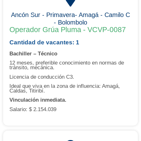
Ancón Sur - Primavera- Amagá - Camilo C
- Bolombolo
Operador Grúa Pluma - VCVP-0087
Cantidad de vacantes: 1
Bachiller – Técnico
12 meses, preferible conocimiento en normas de
tránsito, mecánica.
Licencia de conducción C3.
Ideal que viva en la zona de influencia: Amagá,
Caldas, Titiribí.
Vinculación inmediata.
Salario:
$ 2.154.039