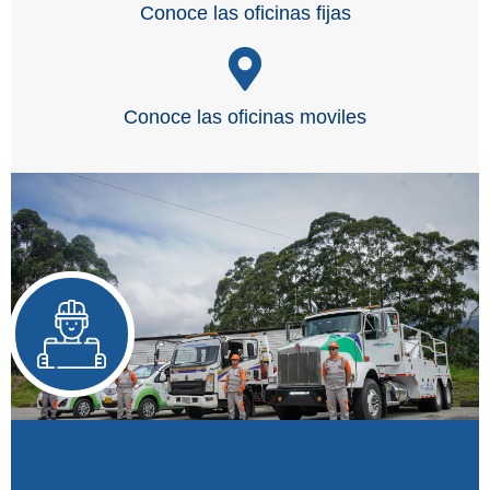
Conoce las oficinas fijas
Conoce las oficinas moviles