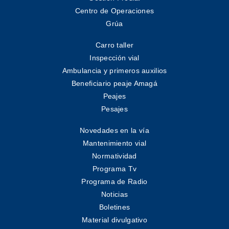
Centro de Operaciones
Grúa
Carro taller
Inspección vial
Ambulancia y primeros auxilios
Beneficiario peaje Amagá
Peajes
Pesajes
Novedades en la vía
Mantenimiento vial
Normatividad
Programa Tv
Programa de Radio
Noticias
Boletines
Material divulgativo