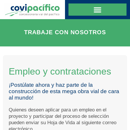
TRABAJE CON NOSOTROS
Empleo y contrataciones
¡Postúlate ahora y haz parte de la
construcción de esta mega obra vial de cara
al mundo!
Quienes deseen aplicar para un empleo en el
proyecto y participar del proceso de selección
pueden enviar su Hoja de Vida al siguiente correo
electrónico