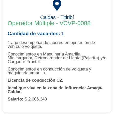
Caldas - Titiribí
Operador Múltiple - VCVP-0088
Cantidad de vacantes: 1
1 año desempeñando labores en operación de
vehículo volqueta.
Conocimientos en Maquinaria Amarilla:
Minicargador, Retrocargador de Llanta (Pajarita) y/o
Cargador Frontal.
Conocimientos en conducción de volqueta y
maquinaria amarilla.
Licencia de conducción C2.
Ideal que viva en la zona de influencia: Amagá-
Caldas
Salario:
$ 2.006.340