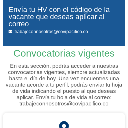
Envía tu HV con el código de la
vacante que deseas aplicar al
correo
trabajeconnosotros@covipacifico.co
Convocatorias vigentes
En esta sección, podrás acceder a nuestras
convocatorias vigentes, siempre actualizadas
hasta el día de hoy. Una vez encuentres una
vacante acorde a tu perfil, podrás enviar tu hoja
de vida indicando el puesto al que deseas
aplicar.
Envía tu hoja de vida al correo:
trabajeconnosotros@covipacifico.co