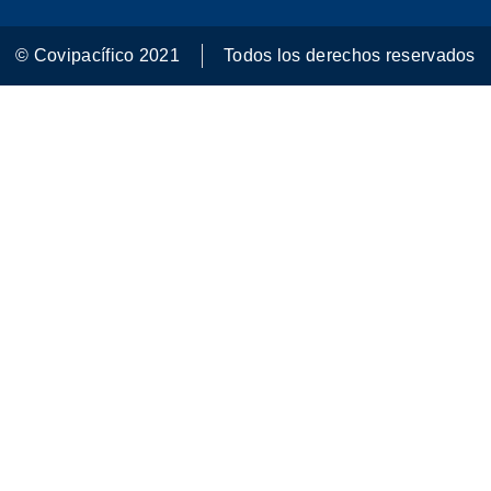
© Covipacífico 2021
Todos los derechos reservados