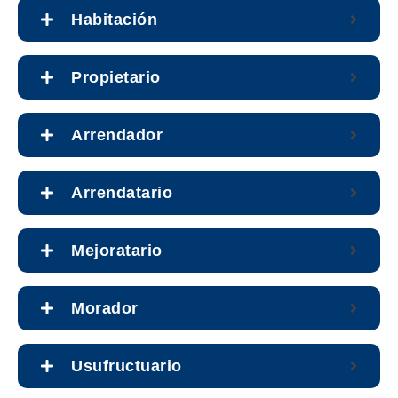
Habitación
Propietario
Arrendador
Arrendatario
Mejoratario
Morador
Usufructuario