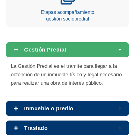
Etapas acompañamiento
gestión sociopredial
Gestión Predial
La Gestión Predial es el trámite para llegar a la
obtención de un inmueble físico y legal necesario
para realizar una obra de interés público.
Inmueble o predio
Traslado