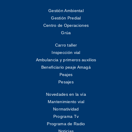
Gestión Ambiental
Gestión Predial
Centro de Operaciones
Grúa
Carro taller
Inspección vial
Ambulancia y primeros auxilios
Beneficiario peaje Amagá
Peajes
Pesajes
Novedades en la vía
Mantenimiento vial
Normatividad
Programa Tv
Programa de Radio
Noticias