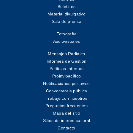
Boletines
Material divulgativo
Sala de prensa
Fotografía
Audiovisuales
Mensajes Radiales
Informes de Gestión
Políticas Internas
Proinvipacífico
Notificaciones por aviso
Convocatoria pública
Trabaje con nosotros
Preguntas frecuentes
Mapa del sitio
Sitios de interés cultural
Contacto