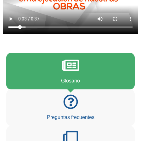
Glosario
Preguntas frecuentes