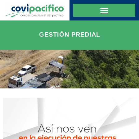
GESTIÓN PREDIAL