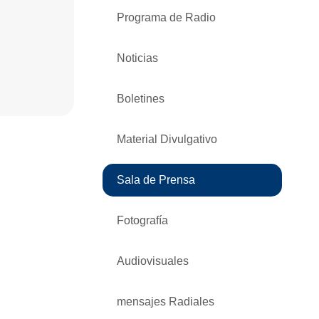
Programa de Radio
Noticias
Boletines
Material Divulgativo
Sala de Prensa
Fotografía
Audiovisuales
mensajes Radiales