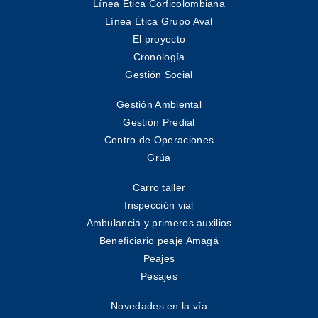
Línea Ética Corficolombiana
Línea Ética Grupo Aval
El proyecto
Cronología
Gestión Social
Gestión Ambiental
Gestión Predial
Centro de Operaciones
Grúa
Carro taller
Inspección vial
Ambulancia y primeros auxilios
Beneficiario peaje Amagá
Peajes
Pesajes
Novedades en la vía