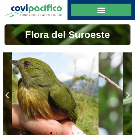
Flora del Suroeste