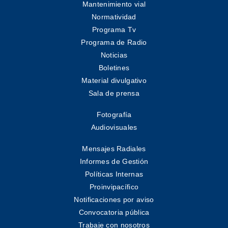
Mantenimiento vial
Normatividad
Programa Tv
Programa de Radio
Noticias
Boletines
Material divulgativo
Sala de prensa
Fotografía
Audiovisuales
Mensajes Radiales
Informes de Gestión
Políticas Internas
Proinvipacífico
Notificaciones por aviso
Convocatoria pública
Trabaje con nosotros