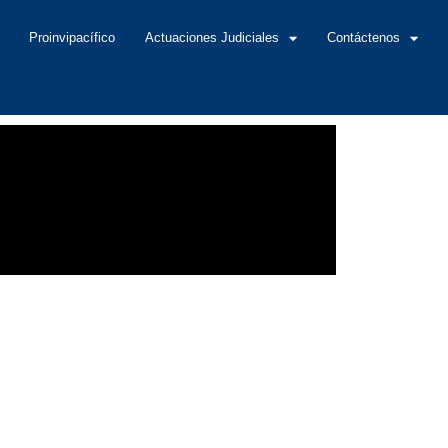
Proinvipacífico
Actuaciones Judiciales
Contáctenos