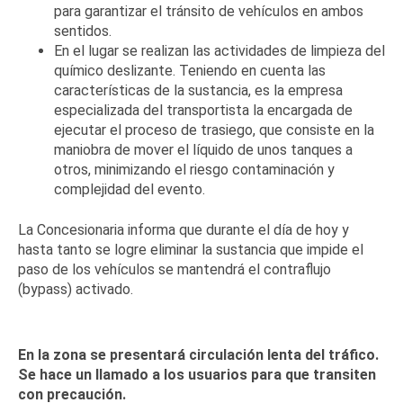
para garantizar el tránsito de vehículos en ambos
sentidos.
En el lugar se realizan las actividades de limpieza del
químico deslizante. Teniendo en cuenta las
características de la sustancia, es la empresa
especializada del transportista la encargada de
ejecutar el proceso de trasiego, que consiste en la
maniobra de mover el líquido de unos tanques a
otros, minimizando el riesgo contaminación y
complejidad del evento.
La Concesionaria informa que durante el día de hoy y
hasta tanto se logre eliminar la sustancia que impide el
paso de los vehículos se mantendrá el contraflujo
(bypass) activado.
En la zona se presentará circulación lenta del tráfico.
Se hace un llamado a los usuarios para que transiten
con precaución.