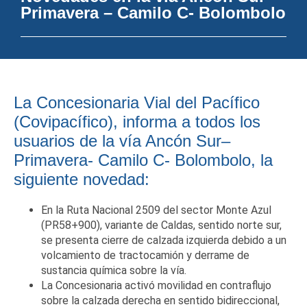
Primavera – Camilo C- Bolombolo
La Concesionaria Vial del Pacífico
(Covipacífico), informa a todos los
usuarios de la vía Ancón Sur–
Primavera- Camilo C- Bolombolo, la
siguiente novedad:
En la Ruta Nacional 2509 del sector Monte Azul
(PR58+900), variante de Caldas, sentido norte sur,
se presenta cierre de calzada izquierda debido a un
volcamiento de tractocamión y derrame de
sustancia química sobre la vía.
La Concesionaria activó movilidad en contraflujo
sobre la calzada derecha en sentido bidireccional,