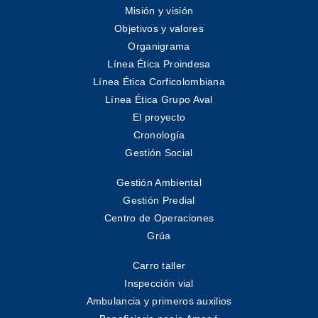
Misión y visión
Objetivos y valores
Organigrama
Línea Ética Proindesa
Línea Ética Corficolombiana
Línea Ética Grupo Aval
El proyecto
Cronología
Gestión Social
Gestión Ambiental
Gestión Predial
Centro de Operaciones
Grúa
Carro taller
Inspección vial
Ambulancia y primeros auxilios