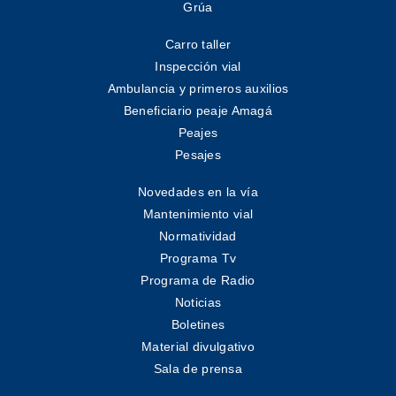
Grúa
Carro taller
Inspección vial
Ambulancia y primeros auxilios
Beneficiario peaje Amagá
Peajes
Pesajes
Novedades en la vía
Mantenimiento vial
Normatividad
Programa Tv
Programa de Radio
Noticias
Boletines
Material divulgativo
Sala de prensa