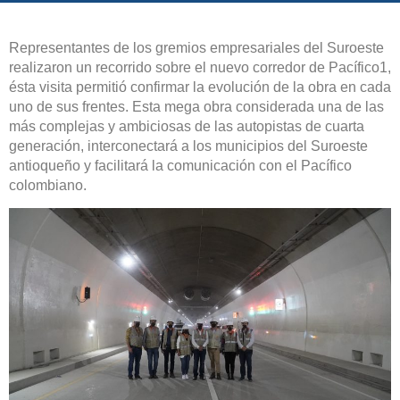
Representantes de los gremios empresariales del Suroeste
realizaron un recorrido sobre el nuevo corredor de Pacífico1,
ésta visita permitió confirmar la evolución de la obra en cada
uno de sus frentes. Esta mega obra considerada una de las
más complejas y ambiciosas de las autopistas de cuarta
generación, interconectará a los municipios del Suroeste
antioqueño y facilitará la comunicación con el Pacífico
colombiano.