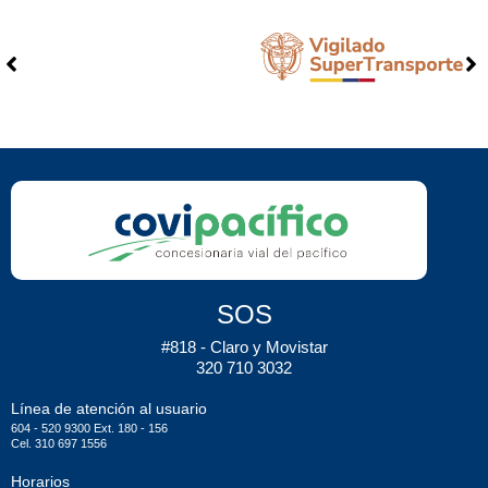
SOS
#818 - Claro y Movistar
320 710 3032
Línea de atención al usuario
604 - 520 9300 Ext. 180 - 156
Cel. 310 697 1556
Horarios