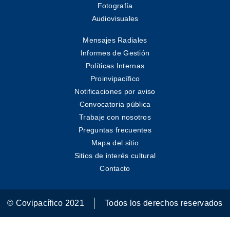
Fotografía
Audiovisuales
Mensajes Radiales
Informes de Gestión
Políticas Internas
Proinvipacífico
Notificaciones por aviso
Convocatoria pública
Trabaje con nosotros
Preguntas frecuentes
Mapa del sitio
Sitios de interés cultural
Contacto
© Covipacífico 2021
Todos los derechos reservados