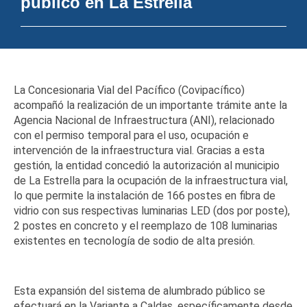
público en La Estrella
La Concesionaria Vial del Pacífico (Covipacífico)
acompañó la realización de un importante trámite ante la
Agencia Nacional de Infraestructura (ANI), relacionado
con el permiso temporal para el uso,
ocupación e
intervención de la infraestructura vial. Gracias a esta
gestión, la entidad concedió la autorización al municipio
de La Estrella para la ocupación de la infraestructura vial,
lo que permite la instalación de 166 postes en fibra de
vidrio con sus respectivas luminarias LED (dos por poste),
2 postes en concreto y el reemplazo de 108 luminarias
existentes en tecnología de sodio de alta presión.
Esta expansión del sistema de alumbrado público se
efectuará en la Variante a Caldas, específicamente
desde