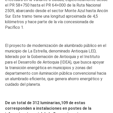
el PR 58+750 hasta el PR 64+000 de la Ruta Nacional
2509, abarcando desde el sector Monte
Azul hasta Ancón
Sur. Este tramo tiene una longitud aproximada de 4,5
kilómetros y hace parte de la vía
concesionada de
Pacífico 1.
El proyecto de modernización de alumbrado público en el
municipio de La Estrella, denominado Antioquia
LED,
liderado por la Gobernación de Antioquia y el Instituto
para el Desarrollo de Antioquia (IDEA), que
busca apoyar
la transición energética en municipios y zonas del
departamento con iluminación pública
convencional hacia
un alumbrado eficiente, que genera ahorro energético y
cuidado del planeta.
De un total de 312 luminarias,
109 de estas
corresponden
a instalaciones en postes de
la