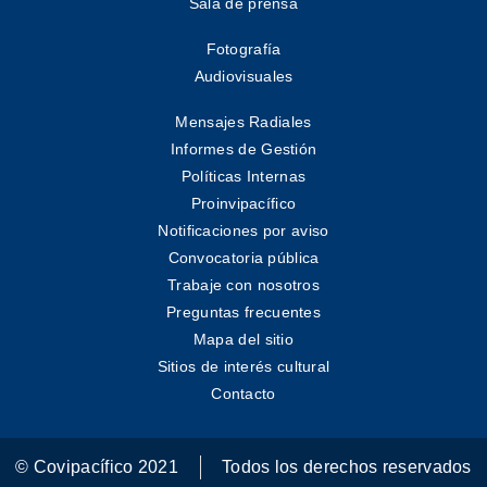
Sala de prensa
Fotografía
Audiovisuales
Mensajes Radiales
Informes de Gestión
Políticas Internas
Proinvipacífico
Notificaciones por aviso
Convocatoria pública
Trabaje con nosotros
Preguntas frecuentes
Mapa del sitio
Sitios de interés cultural
Contacto
© Covipacífico 2021
Todos los derechos reservados