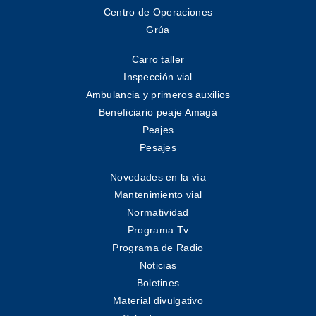
Centro de Operaciones
Grúa
Carro taller
Inspección vial
Ambulancia y primeros auxilios
Beneficiario peaje Amagá
Peajes
Pesajes
Novedades en la vía
Mantenimiento vial
Normatividad
Programa Tv
Programa de Radio
Noticias
Boletines
Material divulgativo