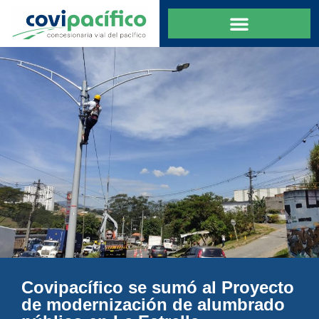
Covipacífico se sumó al Proyecto
de modernización de alumbrado