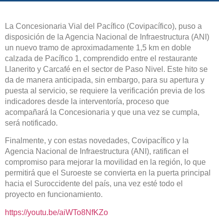
La Concesionaria Vial del Pacífico (Covipacífico), puso a
disposición de la Agencia Nacional de Infraestructura (ANI)
un nuevo tramo de aproximadamente 1,5 km en doble
calzada de Pacífico 1, comprendido entre el restaurante
Llanerito y Carcafé en el sector de Paso Nivel. Este hito se
da de manera anticipada, sin embargo, para su apertura y
puesta al servicio, se requiere la verificación previa de los
indicadores desde la interventoría, proceso que
acompañará la Concesionaria y que una vez se cumpla,
será notificado.
Finalmente, y con estas novedades, Covipacífico y la
Agencia Nacional de Infraestructura (ANI), ratifican el
compromiso para mejorar la movilidad en la región, lo que
permitirá que el Suroeste se convierta en la puerta principal
hacia el Suroccidente del país, una vez esté todo el
proyecto en funcionamiento.
https://youtu.be/aiWTo8NfKZo