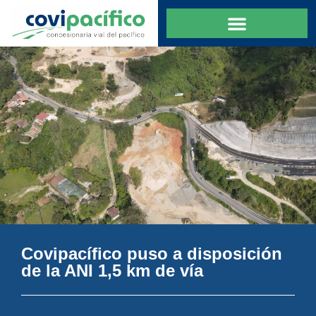
Covipacífico puso a disposición
de la ANI 1,5 km de vía