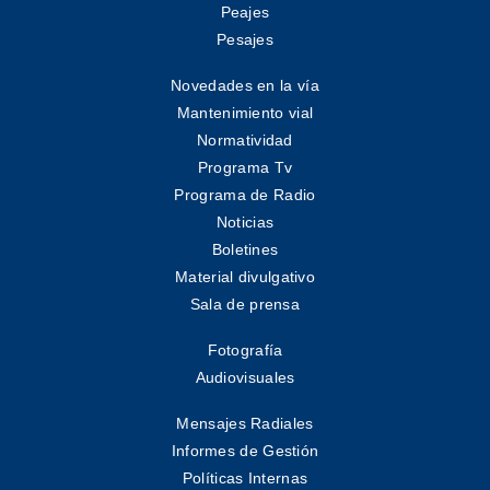
Peajes
Pesajes
Novedades en la vía
Mantenimiento vial
Normatividad
Programa Tv
Programa de Radio
Noticias
Boletines
Material divulgativo
Sala de prensa
Fotografía
Audiovisuales
Mensajes Radiales
Informes de Gestión
Políticas Internas