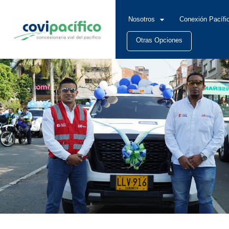
Nosotros
Conexión Pacífi
Otras Opciones