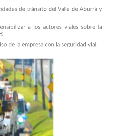
idades de tránsito del Valle de Aburrá y
sibilizar a los actores viales sobre la
s.
so de la empresa con la seguridad vial.