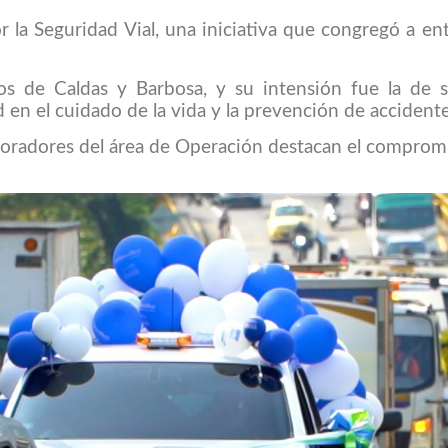
 la Seguridad Vial, una iniciativa que congregó a ent
os de Caldas y Barbosa, y su intensión fue la de sen
 en el cuidado de la vida y la prevención de accidente
aboradores del área de Operación destacan el compromi