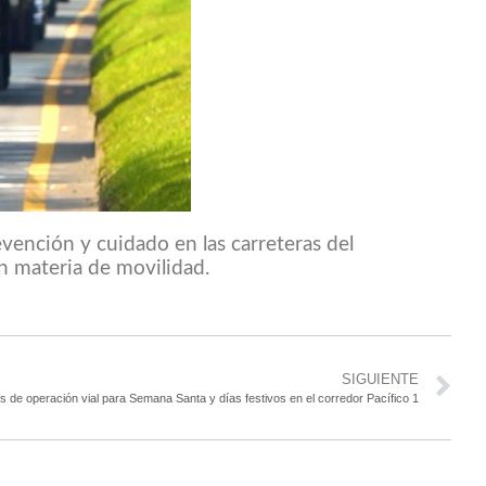
evención y cuidado en las carreteras del
n materia de movilidad.
SIGUIENTE
 de operación vial para Semana Santa y días festivos en el corredor Pacífico 1