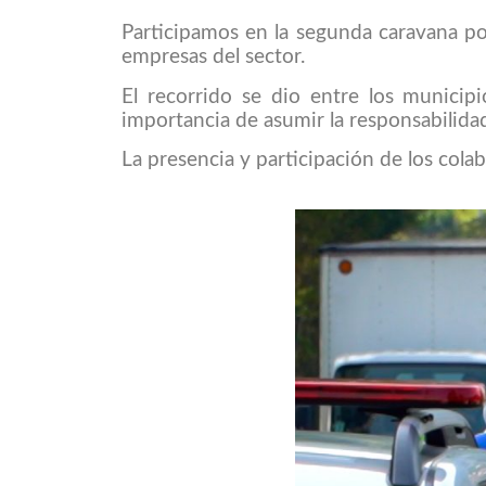
Participamos en la segunda caravana por
empresas del sector.
El recorrido se dio entre los municipi
importancia de asumir la responsabilidad
La presencia y participación de los col