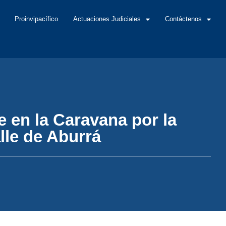
Proinvipacífico
Actuaciones Judiciales
Contáctenos
e en la Caravana por la
lle de Aburrá