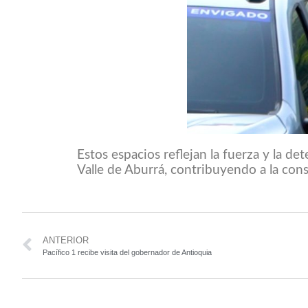
Estos espacios reflejan la fuerza y la d
Valle de Aburrá, contribuyendo a la con
ANTERIOR
Pacífico 1 recibe visita del gobernador de Antioquia