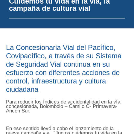
Cuidemos tu vida en la vía, la
campaña de cultura vial
La Concesionaria Vial del Pacífico,
Covipacífico, a través de su Sistema
de Seguridad Vial continua en su
esfuerzo con diferentes acciones de
control, infraestructura y cultura
ciudadana
Para reducir los índices de accidentalidad en la vía
concesionada, Bolombolo – Camilo C- Primavera-
Ancón Sur.
En ese sentido llevó a cabo el lanzamiento de la
nueva campaña vial, “Juntos cuidemos tu vida en la