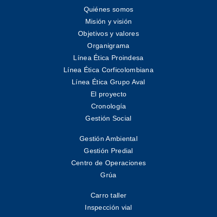
Quiénes somos
Misión y visión
Objetivos y valores
Organigrama
Línea Ética Proindesa
Línea Ética Corficolombiana
Línea Ética Grupo Aval
El proyecto
Cronología
Gestión Social
Gestión Ambiental
Gestión Predial
Centro de Operaciones
Grúa
Carro taller
Inspección vial