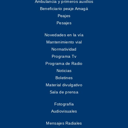
Ambulancia y primeros auxilios
Beneficiario peaje Amagá
Peajes
Pesajes
Novedades en la vía
Mantenimiento vial
Normatividad
Programa Tv
Programa de Radio
Noticias
Boletines
Material divulgativo
Sala de prensa
Fotografía
Audiovisuales
Mensajes Radiales