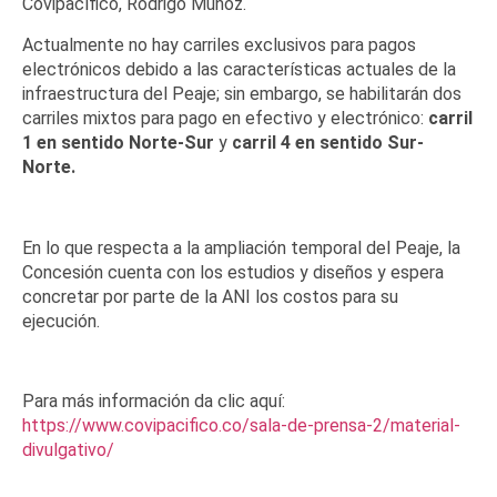
Covipacífico, Rodrigo Muñoz.
Actualmente no hay carriles exclusivos para pagos
electrónicos debido a las características actuales de la
infraestructura del Peaje; sin embargo, se habilitarán dos
carriles mixtos para pago en efectivo y electrónico:
carril
1 en sentido Norte-Sur
y
carril 4 en sentido Sur-
Norte.
En lo que respecta a la ampliación temporal del Peaje, la
Concesión cuenta con los estudios y diseños y espera
concretar por parte de la ANI los costos para su
ejecución.
Para más información da clic aquí:
https://www.covipacifico.co/sala-de-prensa-2/material-
divulgativo/