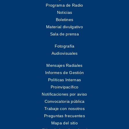
Programa de Radio
Noticias
Boletines
Material divulgativo
Sala de prensa
Fotografía
Audiovisuales
Mensajes Radiales
Informes de Gestión
Políticas Internas
Proinvipacífico
Notificaciones por aviso
Convocatoria pública
Trabaje con nosotros
Preguntas frecuentes
Mapa del sitio