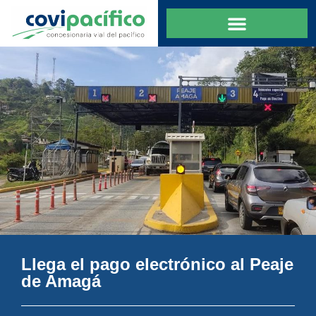
Llega el pago electrónico al Peaje
de Amagá