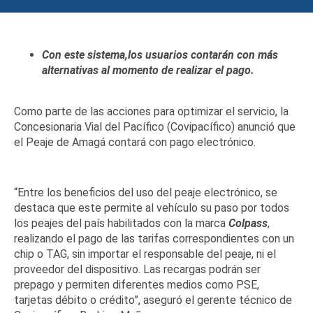
Con este sistema
,
los usuarios
contarán con más
alternativas al momento de realizar el pago.
Como parte de las
acciones para optimizar el servicio, la
Concesionaria Vial del Pacífico (Covipacífico) anunció que
el Peaje de Amagá contará con
pago electrónico
.
“Entre los beneficios del uso del peaje electrónico, se
destaca que este permite al vehículo su paso por todos
los peajes del país habilitados con la marca
Colpass
,
realizando el pago de las tarifas correspondientes con un
chip o TAG, sin importar el responsable del peaje, ni el
proveedor del dispositivo. Las recargas podrán ser
prepago y permiten diferentes medios como PSE,
tarjetas débito o crédito”, aseguró el gerente técnico de