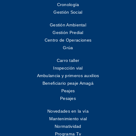
Cronología
Gestión Social
Gestión Ambiental
Gestión Predial
Centro de Operaciones
Grúa
Carro taller
Inspección vial
Ambulancia y primeros auxilios
Beneficiario peaje Amagá
Peajes
Pesajes
Novedades en la vía
Mantenimiento vial
Normatividad
Programa Tv