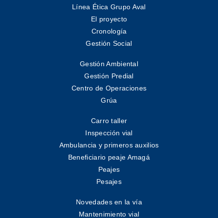
Línea Ética Grupo Aval
El proyecto
Cronología
Gestión Social
Gestión Ambiental
Gestión Predial
Centro de Operaciones
Grúa
Carro taller
Inspección vial
Ambulancia y primeros auxilios
Beneficiario peaje Amagá
Peajes
Pesajes
Novedades en la vía
Mantenimiento vial