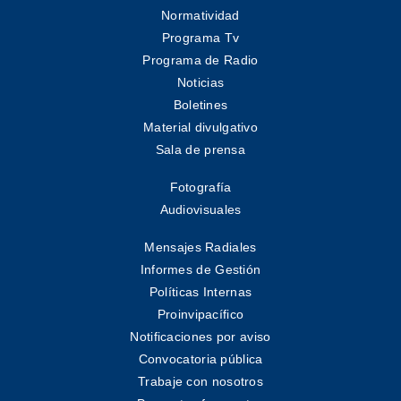
Normatividad
Programa Tv
Programa de Radio
Noticias
Boletines
Material divulgativo
Sala de prensa
Fotografía
Audiovisuales
Mensajes Radiales
Informes de Gestión
Políticas Internas
Proinvipacífico
Notificaciones por aviso
Convocatoria pública
Trabaje con nosotros