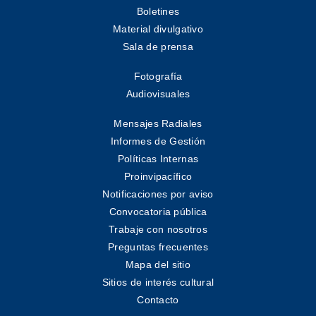
Boletines
Material divulgativo
Sala de prensa
Fotografía
Audiovisuales
Mensajes Radiales
Informes de Gestión
Políticas Internas
Proinvipacífico
Notificaciones por aviso
Convocatoria pública
Trabaje con nosotros
Preguntas frecuentes
Mapa del sitio
Sitios de interés cultural
Contacto