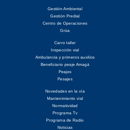
Gestión Ambiental
Gestión Predial
Centro de Operaciones
Grúa
Carro taller
Inspección vial
Ambulancia y primeros auxilios
Beneficiario peaje Amagá
Peajes
Pesajes
Novedades en la vía
Mantenimiento vial
Normatividad
Programa Tv
Programa de Radio
Noticias