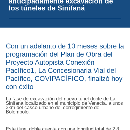
anticipadamente excavación de
los túneles de Sinifaná
Con un adelanto de 10 meses sobre la
programación del Plan de Obra del
Proyecto Autopista Conexión
Pacífico1, La Concesionaria Vial del
Pacífico, COVIPACÍFICO, finalizó hoy
con éxito
La fase de excavación del nuevo túnel doble de La
Sinifaná localizado en el municipio de Venecia, a unos
3km del casco urbano del corregimiento de
Bolombolo.
Este túnel doble cuenta con una longitud total de 2,8