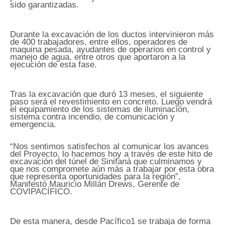
sido garantizadas.
Durante la excavación de los ductos intervinieron más
de 400 trabajadores, entre ellos, operadores de
maquina pesada, ayudantes de operarios en control y
manejo de agua, entre otros que aportaron a la
ejecución de esta fase.
Tras la excavación que duró 13 meses, el siguiente
paso será el revestimiento en concreto. Luego vendrá
el equipamiento de los sistemas de iluminación,
sistema contra incendio, de comunicación y
emergencia.
“Nos sentimos satisfechos al comunicar los avances
del Proyecto, lo hacemos hoy a través de este hito de
excavación del túnel de Sinifaná que culminamos y
que nos compromete aún más a trabajar por esta obra
que representa oportunidades para la región”,
Manifestó Mauricio Millán Drews, Gerente de
COVIPACÍFICO.
De esta manera, desde Pacífico1 se trabaja de forma