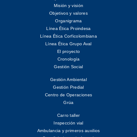
Misión y visión
Objetivos y valores
Organigrama
Línea Ética Proindesa
Línea Ética Corficolombiana
Línea Ética Grupo Aval
El proyecto
Cronología
Gestión Social
Gestión Ambiental
Gestión Predial
Centro de Operaciones
Grúa
Carro taller
Inspección vial
Ambulancia y primeros auxilios