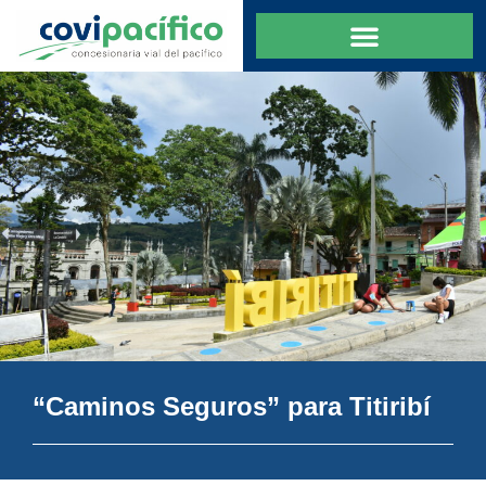
“Caminos Seguros” para Titiribí