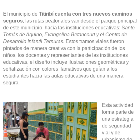
El municipio de
Titiribí cuenta con tres nuevos caminos
seguros
, las rutas peatonales van desde el parque principal
de este municipio, hacia las instituciones educativas: S
anto
Tomás de Aquino, Evangelina Betancourt y el Centro de
Desarrollo Infantil Ternuras
. Estos tramos viales fueron
pintados de manera creativa con la participación de los
niños, los docentes y representantes de las instituciones
educativas, el diseño incluye ilustraciones geométricas y
señalización con colores llamativos que guían a los
estudiantes hacia las aulas educativas de una manera
segura.
Esta actividad
forma parte de
una estrategia
de seguridad
vial y de
urbanismo de