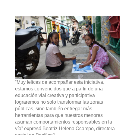
“Muy felices de acompañar esta iniciativa,
estamos convencidos que a partir de una
educación vial creativa y participativa
lograremos no solo transformar las zonas
públicas, sino también entregar más
herramientas para que nuestros menores
asuman comportamientos responsables en la
vía”
expresó Beatriz Helena Ocampo, directora