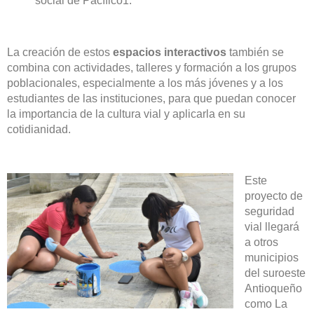
social de Pacífico1.
La creación de estos
espacios interactivos
también se
combina con actividades, talleres y formación a los grupos
poblacionales, especialmente a los más jóvenes y a los
estudiantes de las instituciones, para que puedan conocer
la importancia de la cultura vial y aplicarla en su
cotidianidad.
Este
proyecto de
seguridad
vial llegará
a otros
municipios
del suroeste
Antioqueño
como La