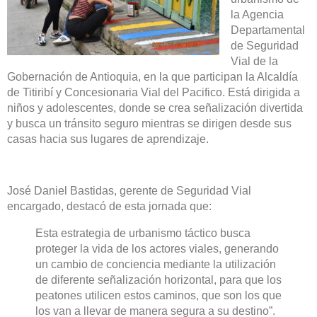
la Agencia
Departamental
de Seguridad
Vial de la
Gobernación de Antioquia, en la que participan la Alcaldía
de Titiribí y Concesionaria Vial del Pacifico. Está dirigida a
niños y adolescentes, donde se crea señalización divertida
y busca un tránsito seguro mientras se dirigen desde sus
casas hacia sus lugares de aprendizaje.
José Daniel Bastidas, gerente de Seguridad Vial
encargado, destacó de esta jornada que:
Esta estrategia de urbanismo táctico busca
proteger la vida de los actores viales, generando
un cambio de conciencia mediante la utilización
de diferente señalización horizontal, para que los
peatones utilicen estos caminos, que son los que
los van a llevar de manera segura a su destino”
.