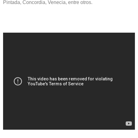
Pintada, Concordia, Venecia, entre otros.