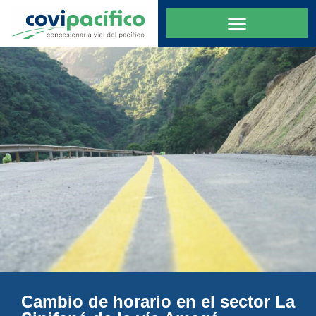
Cambio de horario en el sector La