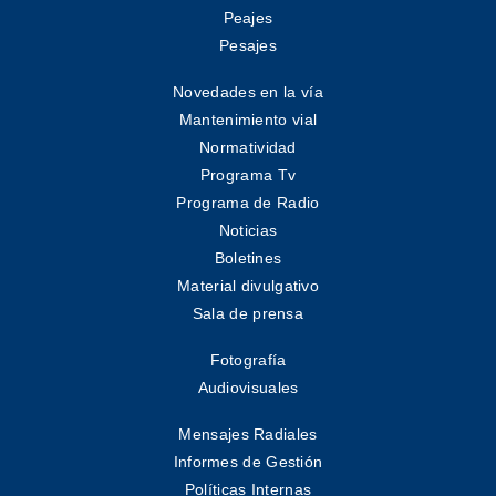
Peajes
Pesajes
Novedades en la vía
Mantenimiento vial
Normatividad
Programa Tv
Programa de Radio
Noticias
Boletines
Material divulgativo
Sala de prensa
Fotografía
Audiovisuales
Mensajes Radiales
Informes de Gestión
Políticas Internas