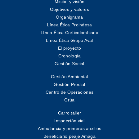
Misión y visión
Objetivos y valores
Organigrama
Línea Ética Proindesa
Línea Ética Corficolombiana
Línea Ética Grupo Aval
El proyecto
Cronología
Gestión Social
Gestión Ambiental
Gestión Predial
Centro de Operaciones
Grúa
Carro taller
Inspección vial
Ambulancia y primeros auxilios
Beneficiario peaje Amagá